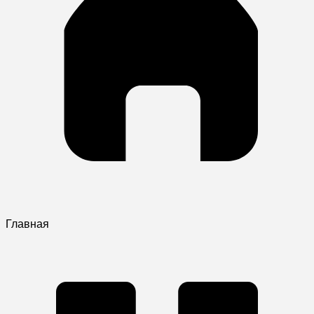
Главная