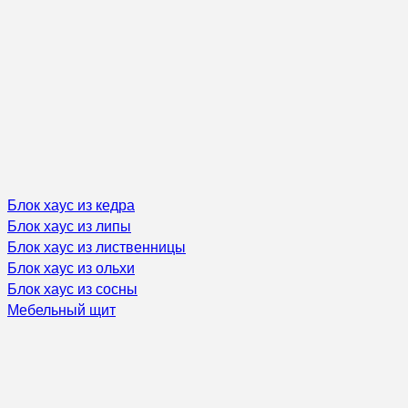
Блок хаус из кедра
Блок хаус из липы
Блок хаус из лиственницы
Блок хаус из ольхи
Блок хаус из сосны
Мебельный щит