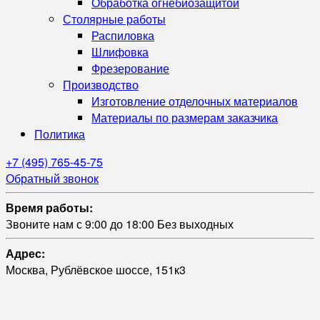
Обработка огнебиозащитой
Столярные работы
Распиловка
Шлифовка
Фрезерование
Производство
Изготовление отделочных материалов
Материалы по размерам заказчика
Политика
+7 (495) 765-45-75
Обратный звонок
Время работы:
Звоните нам с 9:00 до 18:00 Без выходных
Адрес:
Москва, Рублёвское шоссе, 151к3