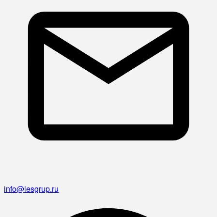
info@lesgrup.ru