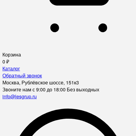
Корзина
0
₽
Каталог
Обратный звонок
Москва, Рублёвское шоссе, 151к3
Звоните нам с 9:00 до 18:00 Без выходных
info@lesgrup.ru