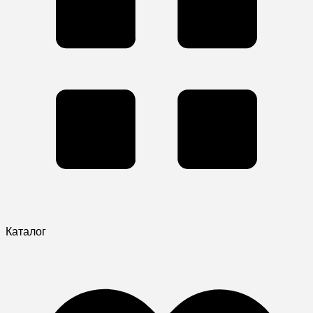
Каталог