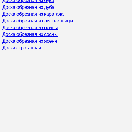
Доска обрезная из бука
Доска обрезная из дуба
Доска обрезная из карагача
Доска обрезная из лиственницы
Доска обрезная из осины
Доска обрезная из сосны
Доска обрезная из ясеня
Доска строганная