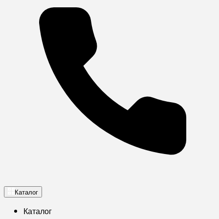
Каталог
Каталог