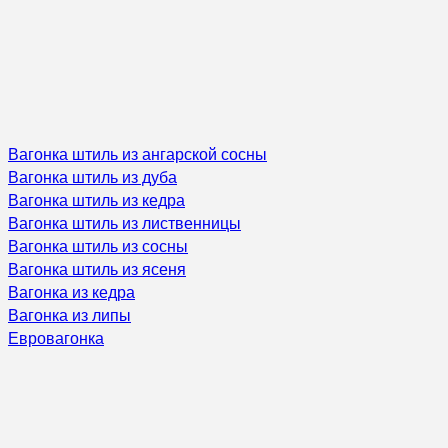
Вагонка штиль из ангарской сосны
Вагонка штиль из дуба
Вагонка штиль из кедра
Вагонка штиль из лиственницы
Вагонка штиль из сосны
Вагонка штиль из ясеня
Вагонка из кедра
Вагонка из липы
Евровагонка