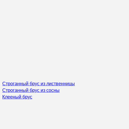
Строганный брус из лиственницы
Строганный брус из сосны
Клееный брус