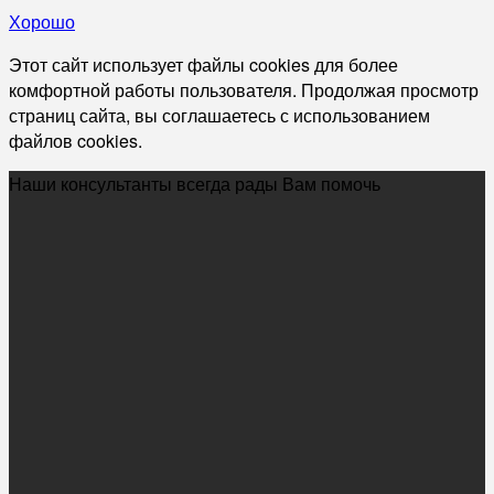
Хорошо
Этот сайт использует файлы cookies для более
комфортной работы пользователя. Продолжая просмотр
страниц сайта, вы соглашаетесь с использованием
файлов cookies.
Наши консультанты всегда рады Вам помочь