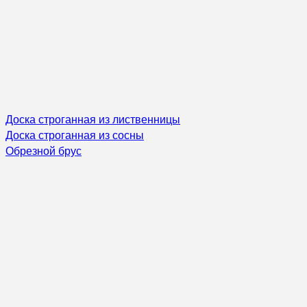
Доска строганная из лиственницы
Доска строганная из сосны
Обрезной брус