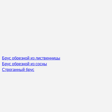
Брус обрезной из лиственницы
Брус обрезной из сосны
Строганный брус