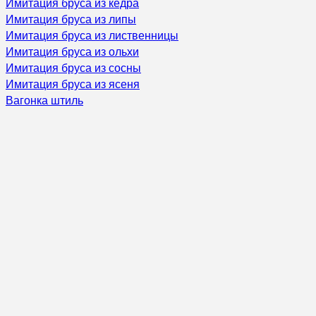
Имитация бруса из кедра
Имитация бруса из липы
Имитация бруса из лиственницы
Имитация бруса из ольхи
Имитация бруса из сосны
Имитация бруса из ясеня
Вагонка штиль