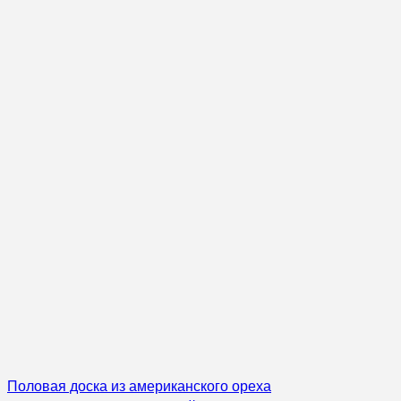
Половая доска из американского ореха