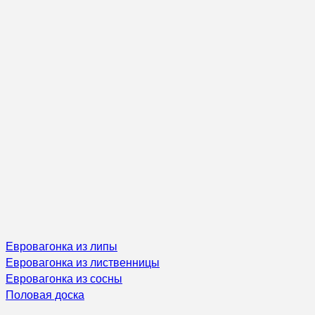
Евровагонка из липы
Евровагонка из лиственницы
Евровагонка из сосны
Половая доска