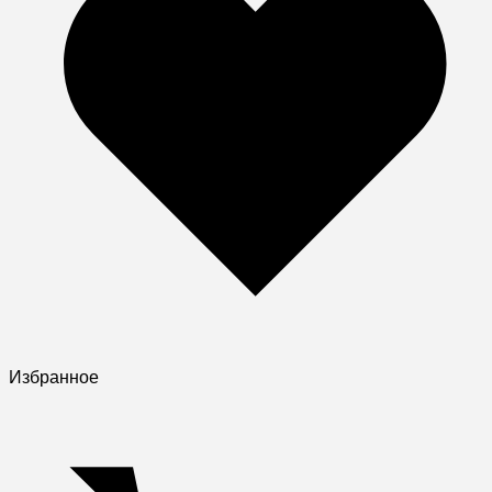
Избранное