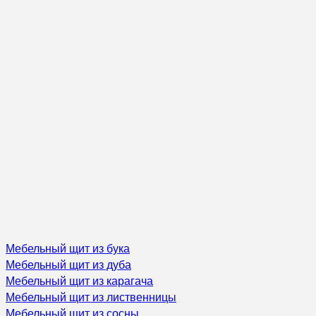
Мебельный щит из бука
Мебельный щит из дуба
Мебельный щит из карагача
Мебельный щит из лиственницы
Мебельный щит из сосны