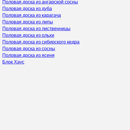
Половая доска из ангарской сосны
Половая доска из дуба
Половая доска из карагача
Половая доска из липы
Половая доска из лиственницы
Половая доска из ольхи
Половая доска из сибирского кедра
Половая доска из сосны
Половая доска из ясеня
Блок Хаус