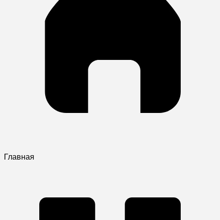
Главная