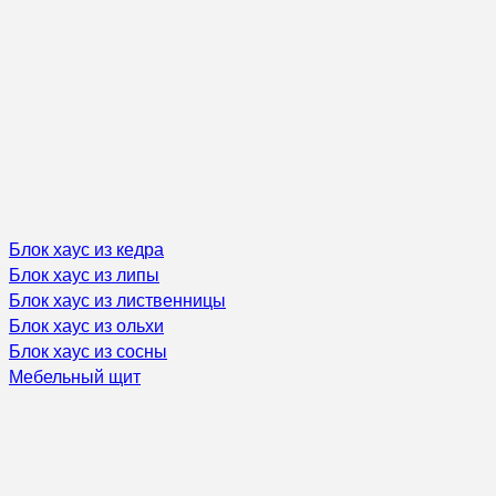
Блок хаус из кедра
Блок хаус из липы
Блок хаус из лиственницы
Блок хаус из ольхи
Блок хаус из сосны
Мебельный щит