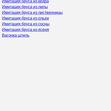
Имитация бруса из кедра
Имитация бруса из липы
Имитация бруса из лиственницы
Имитация бруса из ольхи
Имитация бруса из сосны
Имитация бруса из ясеня
Вагонка штиль