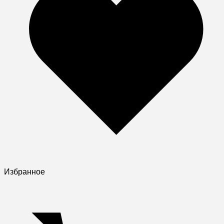
Избранное