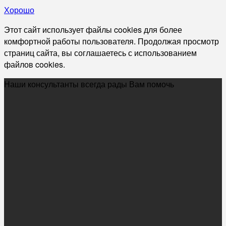
Хорошо
Этот сайт использует файлы cookies для более
комфортной работы пользователя. Продолжая просмотр
страниц сайта, вы соглашаетесь с использованием
файлов cookies.
Наши консультанты всегда рады Вам помочь