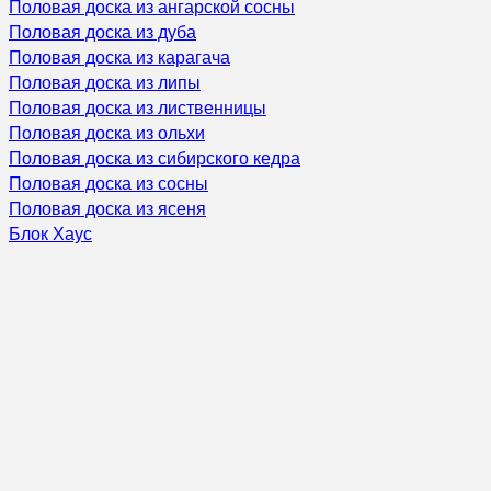
Половая доска из ангарской сосны
Половая доска из дуба
Половая доска из карагача
Половая доска из липы
Половая доска из лиственницы
Половая доска из ольхи
Половая доска из сибирского кедра
Половая доска из сосны
Половая доска из ясеня
Блок Хаус