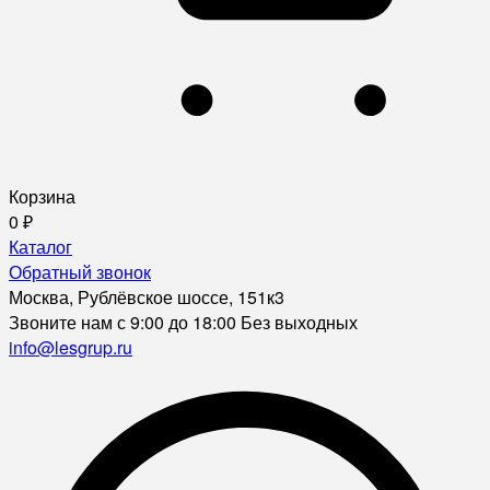
Корзина
0
₽
Каталог
Обратный звонок
Москва, Рублёвское шоссе, 151к3
Звоните нам с 9:00 до 18:00 Без выходных
info@lesgrup.ru