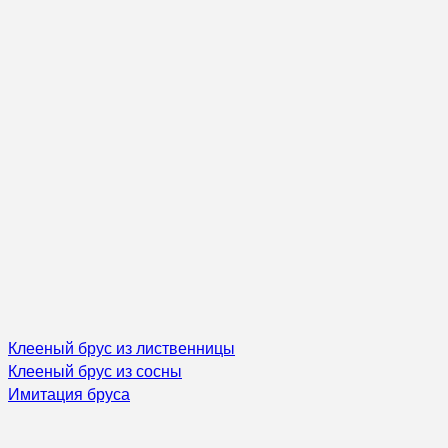
Клееный брус из лиственницы
Клееный брус из сосны
Имитация бруса