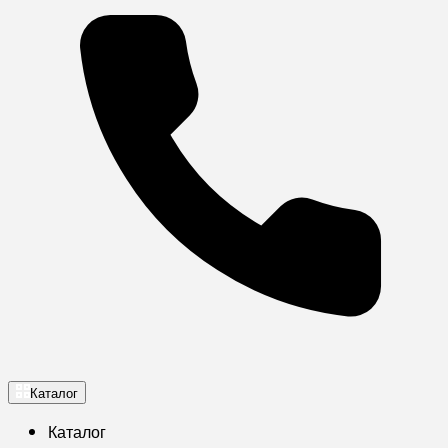
Каталог
Каталог