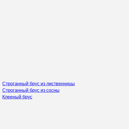
Строганный брус из лиственницы
Строганный брус из сосны
Клееный брус