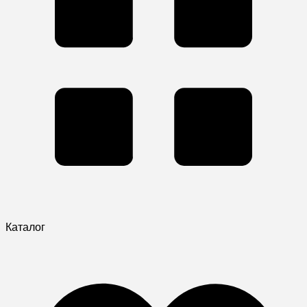
Каталог