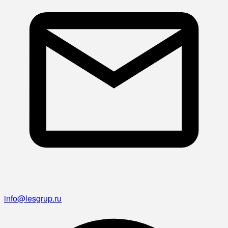
info@lesgrup.ru