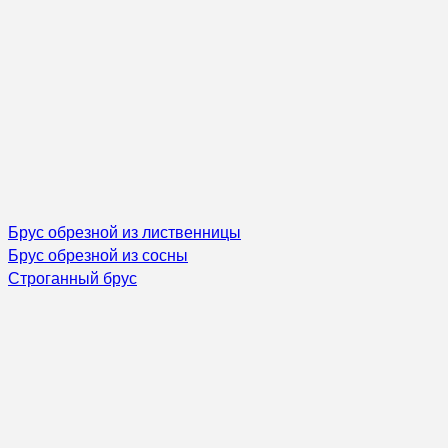
Брус обрезной из лиственницы
Брус обрезной из сосны
Строганный брус