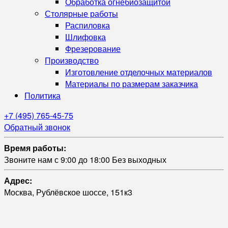
Обработка огнебиозащитой
Столярные работы
Распиловка
Шлифовка
Фрезерование
Производство
Изготовление отделочных материалов
Материалы по размерам заказчика
Политика
+7 (495) 765-45-75
Обратный звонок
Время работы:
Звоните нам с 9:00 до 18:00 Без выходных
Адрес:
Москва, Рублёвское шоссе, 151к3