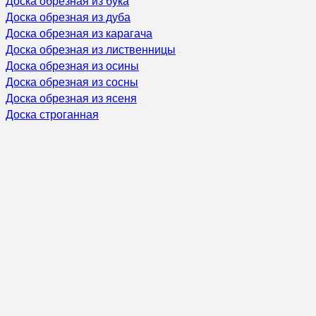
Доска обрезная из бука
Доска обрезная из дуба
Доска обрезная из карагача
Доска обрезная из лиственницы
Доска обрезная из осины
Доска обрезная из сосны
Доска обрезная из ясеня
Доска строганная