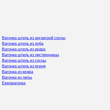
Вагонка штиль из ангарской сосны
Вагонка штиль из дуба
Вагонка штиль из кедра
Вагонка штиль из лиственницы
Вагонка штиль из сосны
Вагонка штиль из ясеня
Вагонка из кедра
Вагонка из липы
Евровагонка