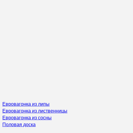
Евровагонка из липы
Евровагонка из лиственницы
Евровагонка из сосны
Половая доска