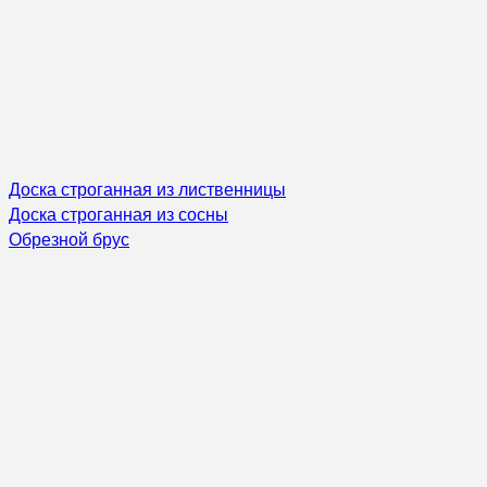
Доска строганная из лиственницы
Доска строганная из сосны
Обрезной брус