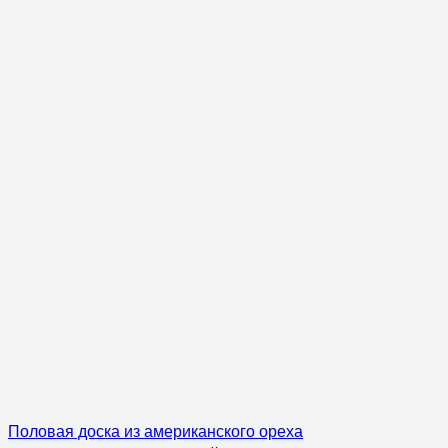
Половая доска из американского ореха